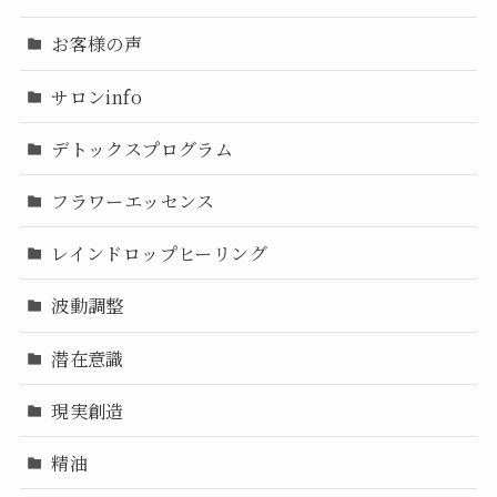
お客様の声
サロンinfo
デトックスプログラム
フラワーエッセンス
レインドロップヒーリング
波動調整
潜在意識
現実創造
精油