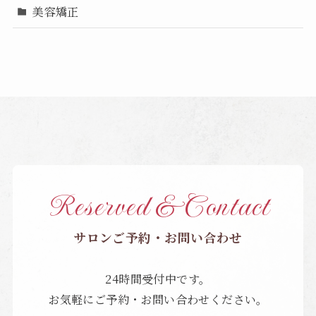
美容矯正
Reserved & Contact
サロンご予約・お問い合わせ
24時間受付中です。
お気軽にご予約・お問い合わせください。