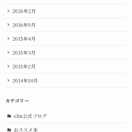
2026年2月
2016年9月
2015年4月
2015年3月
2015年2月
2014年10月
カテゴリー
olin公式ブログ
おススメ本