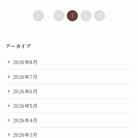
1
...
6
7
8
9
アーカイブ
2026年8月
2026年7月
2026年6月
2026年5月
2026年4月
2026年3月