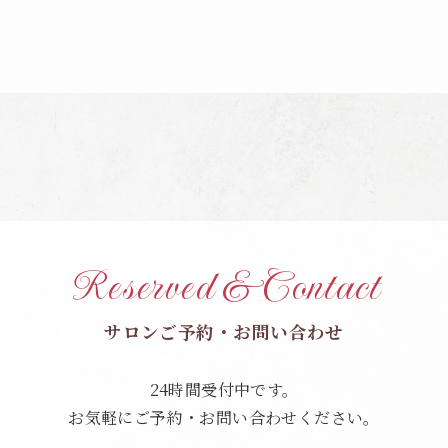
Reserved & Contact
サロンご予約・お問い合わせ
24時間受付中です。
お気軽にご予約・お問い合わせください。