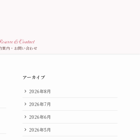
eserve & Contact
約案内・お問い合わせ
アーカイブ
2026年8月
2026年7月
2026年6月
2026年5月