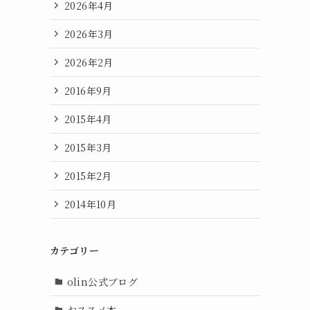
2026年4月
2026年3月
2026年2月
2016年9月
2015年4月
2015年3月
2015年2月
2014年10月
カテゴリー
olin公式ブログ
おススメ本