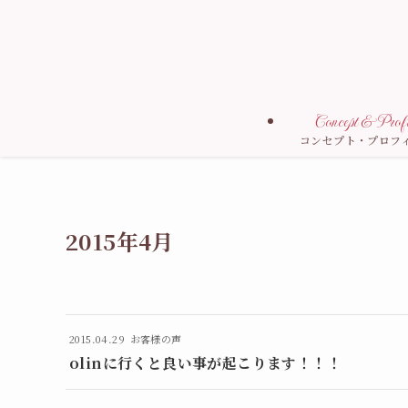
Concept & Profi
コンセプト・プロフ
2015年4月
2015.04.29
お客様の声
olinに行くと良い事が起こります！！！