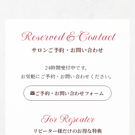
Reserved & Contact
サロンご予約・お問い合わせ
24時間受付中です。
お気軽にご予約・お問い合わせください。
ご予約・お問い合わせフォーム
For Repeater
リピーター様だけのお得な特典