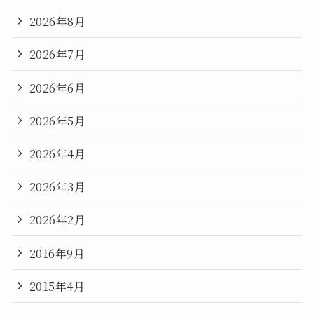
2026年8月
2026年7月
2026年6月
2026年5月
2026年4月
2026年3月
2026年2月
2016年9月
2015年4月