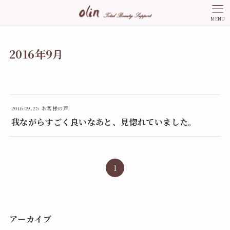
MENU
2016年9月
2016.09.25
お客様の声
我ながらすごく良いなあと、見惚れていました。
1
アーカイブ