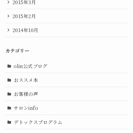
2015年3月
2015年2月
2014年10月
カテゴリー
olin公式ブログ
おススメ本
お客様の声
サロンinfo
デトックスプログラム