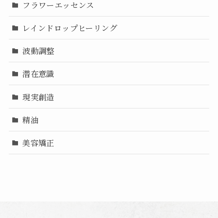
フラワーエッセンス
レインドロップヒーリング
波動調整
潜在意識
現実創造
精油
美容矯正