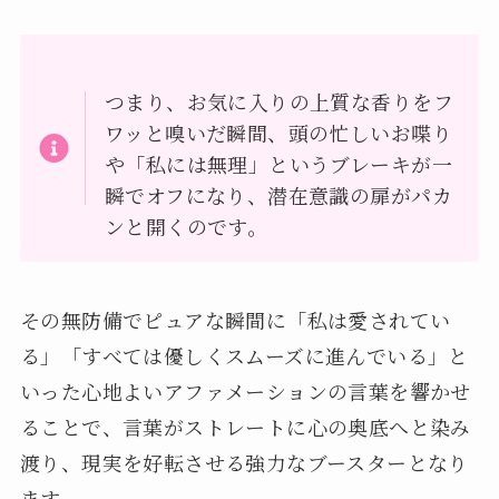
つまり、お気に入りの上質な香りをフ
ワッと嗅いだ瞬間、頭の忙しいお喋り
や「私には無理」というブレーキが一
瞬でオフになり、潜在意識の扉がパカ
ンと開くのです。
その無防備でピュアな瞬間に「私は愛されてい
る」「すべては優しくスムーズに進んでいる」と
いった心地よいアファメーションの言葉を響かせ
ることで、言葉がストレートに心の奥底へと染み
渡り、現実を好転させる強力なブースターとなり
ます。