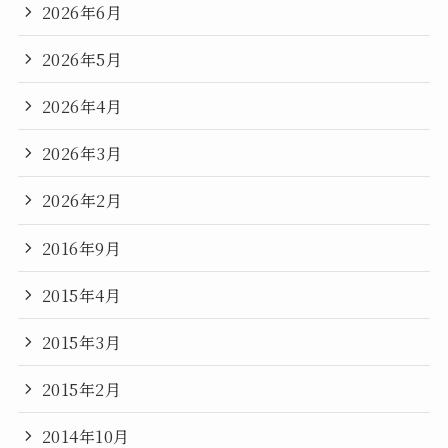
2026年6月
2026年5月
2026年4月
2026年3月
2026年2月
2016年9月
2015年4月
2015年3月
2015年2月
2014年10月