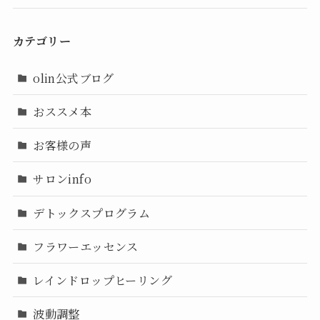
カテゴリー
olin公式ブログ
おススメ本
お客様の声
サロンinfo
デトックスプログラム
フラワーエッセンス
レインドロップヒーリング
波動調整