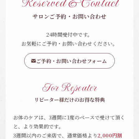
Reserved & Contact
サロンご予約・お問い合わせ
24時間受付中です。
お気軽にご予約・お問い合わせください。
ご予約・お問い合わせフォーム
For Repeater
リピーター様だけのお得な特典
お体のケアは、3週間に1度のペースで受けて頂く
と、より効果的です。
3週間以内のご来店で、通常価格より
2,000円割