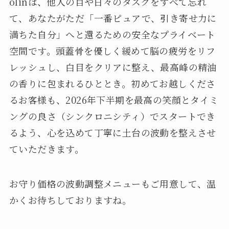
olinは、他人の目や日々のタスクをすべて忘れ
て、あなたがただ「一番ピュアで、引き寄せ力に
満ちた自分」へと還るための安全なプライベート
空間です。頭蓋骨を優しく緩めて脳の疲労をリフ
レッシュし、白目をクリアに整え、最高峰の精油
の香りに包まれるひととき。初めてお越しくださ
るお客様も、2026年下半期を最高の笑顔とタイミ
ングの良さ（シンクロニシティ）でスタートでき
るよう、心を込めて丁寧に土台の波動を整えさせ
ていただきます。
お守り価格の波動調整メニューもご用意して、温
かくお待ちしておりますね。