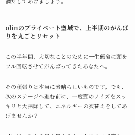
満たしてあげましょう。
olinのプライベート聖域で、上半期のがんば
りを丸ごとリセット
この半年間、大切なことのために一生懸命に頭を
フル回転させてがんばってきたあなたへ。
その頑張りは本当に素晴らしいものです。でも、
次のステージへ進む前に、一度頭のノイズをスッ
キリと大掃除して、エネルギーの衣替えをしてあ
げませんか？