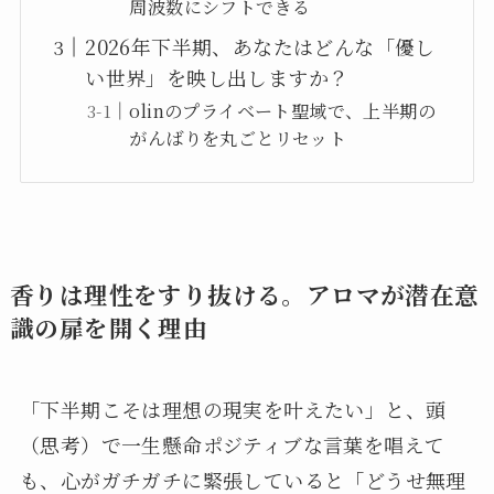
周波数にシフトできる
2026年下半期、あなたはどんな「優し
い世界」を映し出しますか？
olinのプライベート聖域で、上半期の
がんばりを丸ごとリセット
香りは理性をすり抜ける。アロマが潜在意
識の扉を開く理由
「下半期こそは理想の現実を叶えたい」と、頭
（思考）で一生懸命ポジティブな言葉を唱えて
も、心がガチガチに緊張していると「どうせ無理