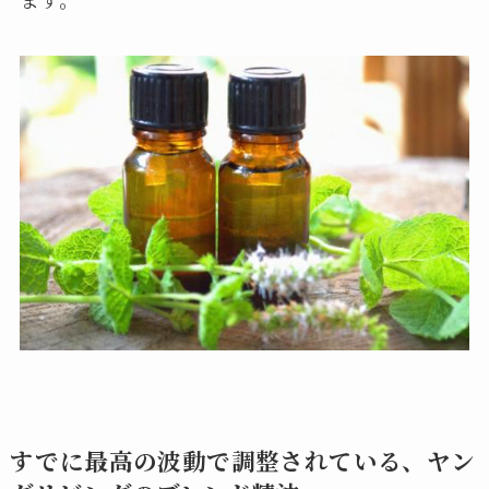
すでに最高の波動で調整されている、ヤン