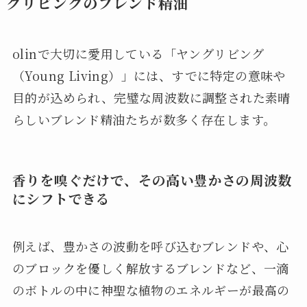
グリビングのブレンド精油
olinで大切に愛用している「ヤングリビング
（Young Living）」には、すでに特定の意味や
目的が込められ、完璧な周波数に調整された素晴
らしいブレンド精油たちが数多く存在します。
香りを嗅ぐだけで、その高い豊かさの周波数
にシフトできる
例えば、豊かさの波動を呼び込むブレンドや、心
のブロックを優しく解放するブレンドなど、一滴
のボトルの中に神聖な植物のエネルギーが最高の