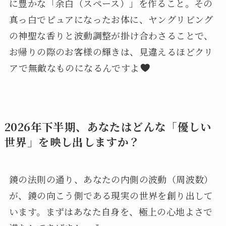
に豊かな「余白（スペース）」を作ること。その
真っ白でピュアになったお体に、ヤングリビング
の神聖な香りと波動調整が掛け合わさることで、
お帰りの際のお客様の輝きは、見違えるほどクリ
アで無敵なものになるんですよ
2026年下半期、あなたはどんな「優しい
世界」を映し出しますか？
鏡の法則の通り、あなたの内側の波動（周波数）
が、鏡の向こう側である現実の世界を創り出して
います。まずはあなた自身を、極上の心地よさで