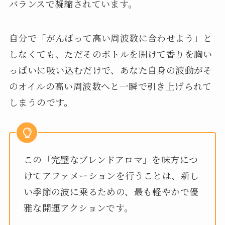
バランスで凝縮されています。
自分で「がんばって高い周波数に合わせよう」と
しなくても、ただそのボトルを開けて香りを胸い
っぱいに吸い込むだけで、あなた自身の波動がそ
のオイルの高い周波数へと一瞬で引き上げられて
しまうのです。
この「完璧なブレンドアロマ」を味方につ
けてアファメーションを行うことは、新し
い季節の波に乗るための、最も軽やかで優
雅な開運アクションです。