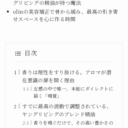
グリビングの精油が持つ魔法
olinの美容矯正で骨から緩み、最高の引き寄
せスペースを心に作る時間
目次
香りは理性をすり抜ける。アロマが潜
在意識の扉を開く理由
五感の中で唯一、本能にダイレクトに
届く「嗅覚」
すでに最高の波動で調整されている、
ヤングリビングのブレンド精油
香りを嗅ぐだけで、その高い豊かさの