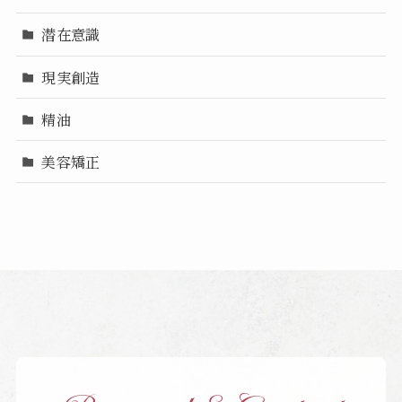
潜在意識
現実創造
精油
美容矯正