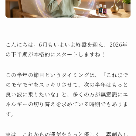
こんにちは。6月もいよいよ終盤を迎え、2026年
の下半期が本格的にスタートしますね！
この半年の節目というタイミングは、「これまで
のモヤモヤをスッキリさせて、次の半年はもっと
良い波に乗りたいな」と、多くの方が無意識にエ
ネルギーの切り替えを求めている時期でもありま
す。
実は、これからの運気をもっと優しく、素晴らし