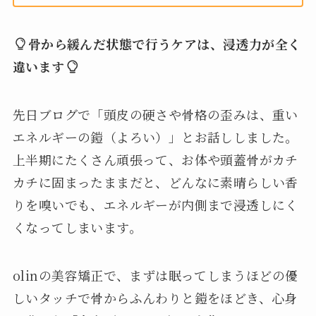
骨から緩んだ状態で行うケアは、浸透力が全く
違います
先日ブログで「頭皮の硬さや骨格の歪みは、重い
エネルギーの鎧（よろい）」とお話ししました。
上半期にたくさん頑張って、お体や頭蓋骨がカチ
カチに固まったままだと、どんなに素晴らしい香
りを嗅いでも、エネルギーが内側まで浸透しにく
くなってしまいます。
olinの美容矯正で、まずは眠ってしまうほどの優
しいタッチで骨からふんわりと鎧をほどき、心身