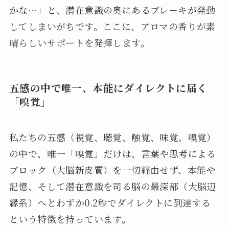
かな…」と、潜在意識の奥にあるブレーキが発動
してしまいがちです。ここに、アロマの香りが素
晴らしいサポートを発揮します。
五感の中で唯一、本能にダイレクトに届く
「嗅覚」
私たちの五感（視覚、聴覚、触覚、味覚、嗅覚）
の中で、唯一「嗅覚」だけは、言葉や思考による
ブロック（大脳新皮質）を一切経由せず、本能や
記憶、そして潜在意識を司る脳の最深部（大脳辺
縁系）へとわずか0.2秒でダイレクトに到達する
という特徴を持っています。