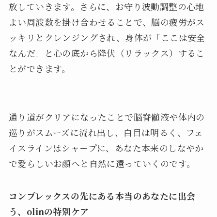
放していきます。さらに、お守り波動調整の心地
よい周波数を掛け合わせることで、脳の疲労がス
ッキリとクレンジングされ、身体が「ここは安全
なんだ」と心の底から降伏（リラックス）するこ
とができます。
通り道がクリアになったことで脳脊髄液や体内の
巡りがスムーズに流れ出し、白目は明るく、フェ
イスラインはシャープに、あなた本来のしなやか
で愛らしいお顔へと自然に還っていくのです。
コンプレックスの先にある本当のあなたに出会
う、olinの特別ケア