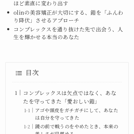
ほど素直に変わり出す
olinの美容矯正が大切にする、鎧を「ふんわ
り降伏」させるアプローチ
コンプレックスを通り抜けた先で出会う、人
生を輝かせる本当のあなた
目次
コンプレックスは欠点ではなく、あな
たを守ってきた「愛おしい鎧」
アゴや頭皮をガチガチにして、あなた
は自分を守ってきた
鏡の前で戦うのをやめたとき、本来の
美しさが目覚める