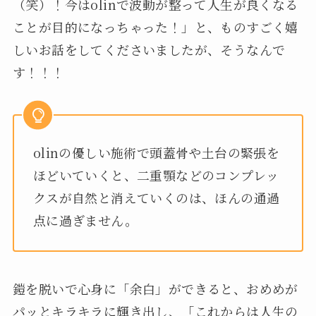
（笑）！今はolinで波動が整って人生が良くなる
ことが目的になっちゃった！」と、ものすごく嬉
しいお話をしてくださいましたが、そうなんで
す！！！
olinの優しい施術で頭蓋骨や土台の緊張を
ほどいていくと、二重顎などのコンプレッ
クスが自然と消えていくのは、ほんの通過
点に過ぎません。
鎧を脱いで心身に「余白」ができると、おめめが
パッとキラキラに輝き出し、「これからは人生の