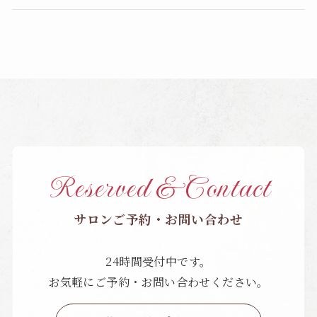
Reserved & Contact
サロンご予約・お問い合わせ
24時間受付中です。
お気軽にご予約・お問い合わせください。