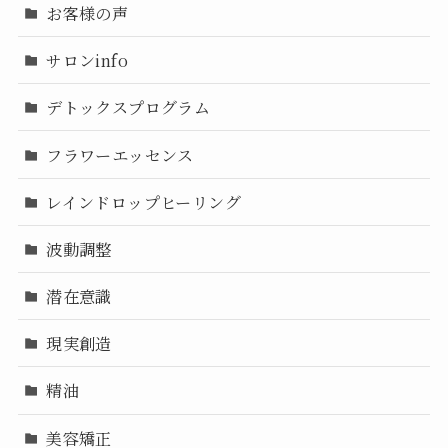
お客様の声
サロンinfo
デトックスプログラム
フラワーエッセンス
レインドロップヒーリング
波動調整
潜在意識
現実創造
精油
美容矯正