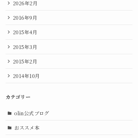
2026年2月
2016年9月
2015年4月
2015年3月
2015年2月
2014年10月
カテゴリー
olin公式ブログ
おススメ本