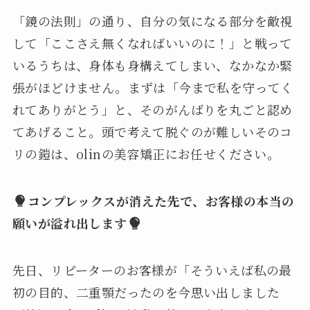
「鏡の法則」の通り、自分の気になる部分を敵視
して「ここさえ無くなればいいのに！」と戦って
いるうちは、身体も身構えてしまい、なかなか緊
張がほどけません。まずは「今まで私を守ってく
れてありがとう」と、そのがんばりを丸ごと認め
てあげること。頭で考えて脱ぐのが難しいそのコ
リの鎧は、olinの美容矯正にお任せください。
コンプレックスが消えた先で、お客様の本当の
願いが溢れ出します
先日、リピーターのお客様が「そういえば私の最
初の目的、二重顎だったのを今思い出しました