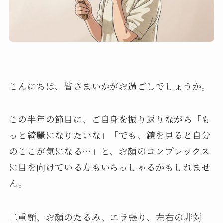
こんにちは、皆さまいかがお過ごしでしょうか。
この半年の節目に、ご自身を振り返りながら「も
っと綺麗になりたいな」「でも、鏡を見ると自分
のここが気になる…」と、お顔のコンプレックス
に目を向けている方もいらっしゃるかもしれませ
ん。
二重顎、お顔のたるみ、エラ張り、左右の非対