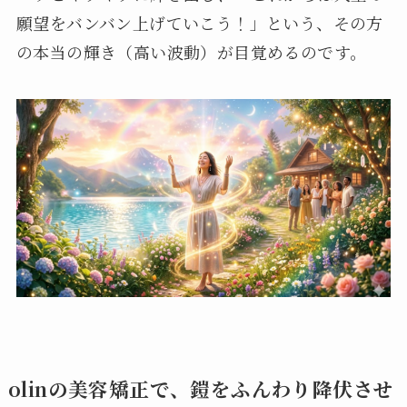
願望をバンバン上げていこう！」という、その方
の本当の輝き（高い波動）が目覚めるのです。
olinの美容矯正で、鎧をふんわり降伏させ