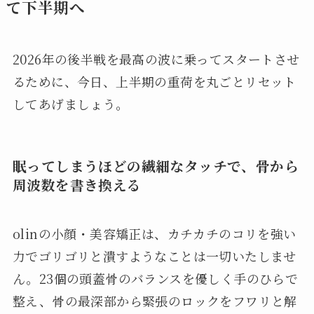
て下半期へ
2026年の後半戦を最高の波に乗ってスタートさせ
るために、今日、上半期の重荷を丸ごとリセット
してあげましょう。
眠ってしまうほどの繊細なタッチで、骨から
周波数を書き換える
olinの小顔・美容矯正は、カチカチのコリを強い
力でゴリゴリと潰すようなことは一切いたしませ
ん。23個の頭蓋骨のバランスを優しく手のひらで
整え、骨の最深部から緊張のロックをフワリと解