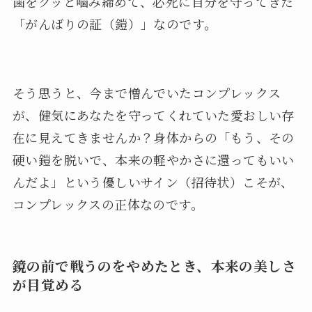
歯をグッと噛み締めて、必死に自分を守ってきた
「がんばりの証（鎧）」なのです。
そう思うと、今まで憎んでいたコンプレックス
が、健気にあなたを守ってくれていた愛おしい存
在に見えてきませんか？身体からの「もう、その
硬い鎧を脱いで、本来の軽やかさに還ってもいい
んだよ」という優しいサイン（招待状）こそが、
コンプレックスの正体なのです。
鏡の前で戦うのをやめたとき、本来の美しさ
が目覚める