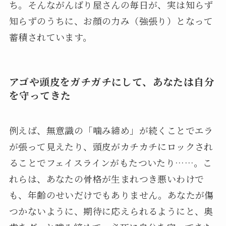
ち。そんながんばり屋さんの毎日が、実は知らず
知らずのうちに、お顔の力み（強張り）となって
蓄積されています。
アゴや頭皮をガチガチにして、あなたは自分
を守ってきた
例えば、無意識の「噛み締め」が続くことでエラ
が張って見えたり、頭皮がカチカチにロックされ
ることでフェイスラインがもたついたり……。こ
れらは、あなたの骨格が生まれつき悪いわけで
も、年齢のせいだけでもありません。あなたが傷
つかないように、期待に応えられるようにと、奥