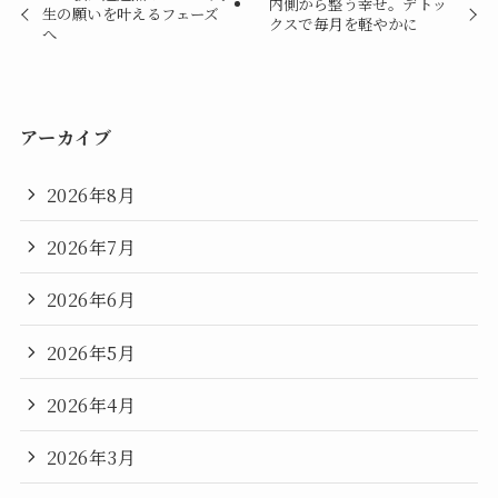
内側から整う幸せ。デトッ
生の願いを叶えるフェーズ
クスで毎月を軽やかに
へ
アーカイブ
2026年8月
2026年7月
2026年6月
2026年5月
2026年4月
2026年3月