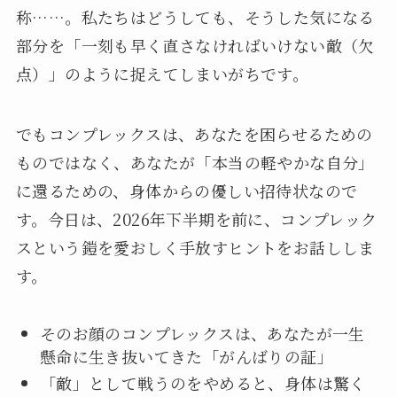
称……。私たちはどうしても、そうした気になる
部分を「一刻も早く直さなければいけない敵（欠
点）」のように捉えてしまいがちです。
でもコンプレックスは、あなたを困らせるための
ものではなく、あなたが「本当の軽やかな自分」
に還るための、身体からの優しい招待状なので
す。今日は、2026年下半期を前に、コンプレック
スという鎧を愛おしく手放すヒントをお話ししま
す。
そのお顔のコンプレックスは、あなたが一生
懸命に生き抜いてきた「がんばりの証」
「敵」として戦うのをやめると、身体は驚く