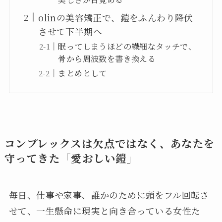
olinの美容矯正で、鎧をふんわり降伏
させて下半期へ
眠ってしまうほどの繊細なタッチで、
骨から周波数を書き換える
まとめとして
コンプレックスは欠点ではなく、あなたを
守ってきた「愛おしい鎧」
毎日、仕事や家事、誰かのために頭をフル回転さ
せて、一生懸命に現実と向き合っている女性た