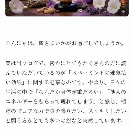
こんにちは、皆さまいかがお過ごしでしょうか。
実は当ブログで、密かにとてもたくさんの方に読
んでいただいているのが「ペパーミントの邪気払
い効果」に関する記事なのです。やはり、日々の
生活の中で「なんだか身体が重だるい」「他人の
エネルギーをもらって疲れてしまう」と感じ、植
物のピュアな力で身を護りたい、スッキリしたい
と願う方がとても多いのだなと実感しています。