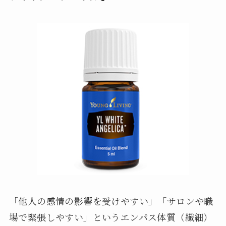
「他人の感情の影響を受けやすい」「サロンや職
場で緊張しやすい」というエンパス体質（繊細）