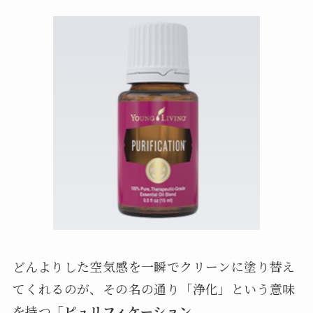
どんよりした空気感を一瞬でクリーンに塗り替え
てくれるのが、その名の通り「浄化」という意味
を持つ
「ピュリフィケーション