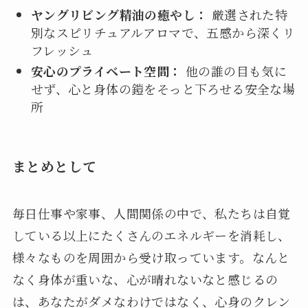
ヤングリビング精油の癒やし：
厳選された特
別なスピリチュアルアロマで、五感から深くリ
フレッシュ
安心のプライベート空間：
他の誰の目も気に
せず、心と身体の鎧をそっと下ろせる安全な場
所
まとめとして
毎日仕事や家事、人間関係の中で、私たちは自覚
している以上にたくさんのエネルギーを消耗し、
様々なものを周囲から受け取っています。なんと
なく身体が重いな、心が晴れないなと感じるの
は、あなたがダメなわけではなく、心身のクレン