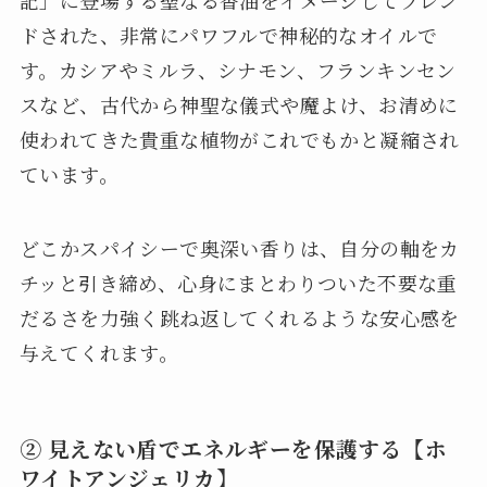
記」に登場する聖なる香油をイメージしてブレン
ドされた、非常にパワフルで神秘的なオイルで
す。カシアやミルラ、シナモン、フランキンセン
スなど、古代から神聖な儀式や魔よけ、お清めに
使われてきた貴重な植物がこれでもかと凝縮され
ています。
どこかスパイシーで奥深い香りは、自分の軸をカ
チッと引き締め、心身にまとわりついた不要な重
だるさを力強く跳ね返してくれるような安心感を
与えてくれます。
② 見えない盾でエネルギーを保護する【ホ
ワイトアンジェリカ】