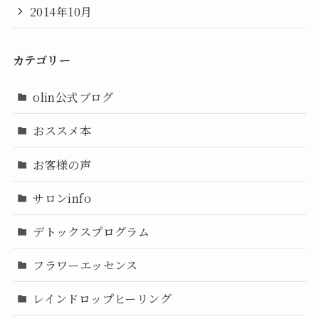
2014年10月
カテゴリー
olin公式ブログ
おススメ本
お客様の声
サロンinfo
デトックスプログラム
フラワーエッセンス
レインドロップヒーリング