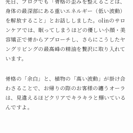
先日、ブログでも「骨格の歪みを整えることは、
身体の最深部にある重いエネルギー（低い波動）
を解放すること」とお話ししました。olinのサロ
ンケアでは、眠ってしまうほどの優しい小顔・美
容矯正で骨からアプローチし、さらにこうしたヤ
ングリビングの最高峰の精油を贅沢に取り入れて
います。
骨格の「余白」と、植物の「高い波動」が掛け合
わさることで、お帰りの際のお客様の纏うオーラ
は、見違えるほどクリアでキラキラと輝いている
んですよ。