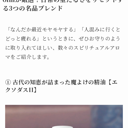
る3つの名品ブレンド
「なんだか最近モヤモヤする」「人混みに行くと
どっと疲れる」というときに、ぜひお守りのよう
に取り入れてほしい、数々のスピリチュアルアロ
マをご紹介します。
① 古代の知恵が詰まった魔よけの精油【エ
クソダスII】