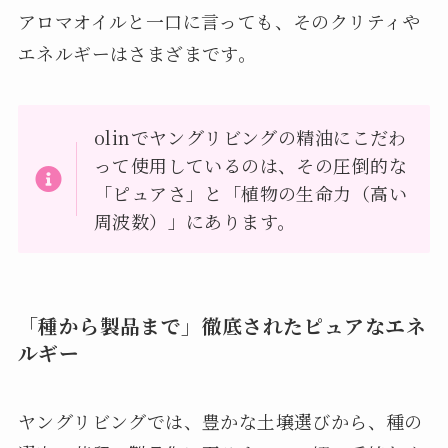
アロマオイルと一口に言っても、そのクリティや
エネルギーはさまざまです。
olinでヤングリビングの精油にこだわ
って使用しているのは、その圧倒的な
「ピュアさ」と「植物の生命力（高い
周波数）」にあります。
「種から製品まで」徹底されたピュアなエネ
ルギー
ヤングリビングでは、豊かな土壌選びから、種の