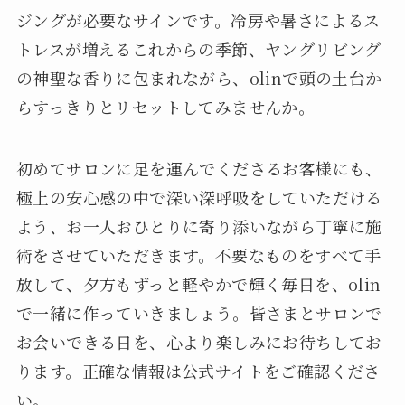
ジングが必要なサインです。冷房や暑さによるス
トレスが増えるこれからの季節、ヤングリビング
の神聖な香りに包まれながら、olinで頭の土台か
らすっきりとリセットしてみませんか。
初めてサロンに足を運んでくださるお客様にも、
極上の安心感の中で深い深呼吸をしていただける
よう、お一人おひとりに寄り添いながら丁寧に施
術をさせていただきます。不要なものをすべて手
放して、夕方もずっと軽やかで輝く毎日を、olin
で一緒に作っていきましょう。皆さまとサロンで
お会いできる日を、心より楽しみにお待ちしてお
ります。正確な情報は公式サイトをご確認くださ
い。