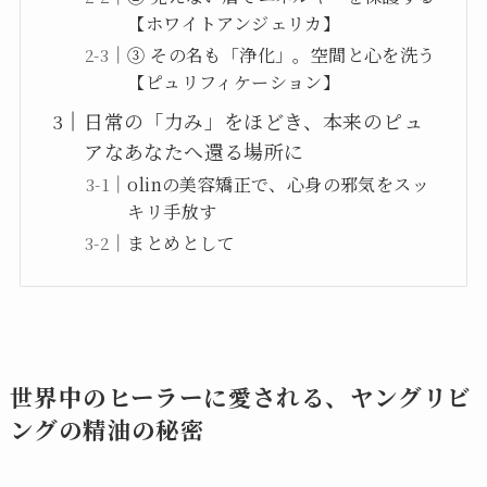
【ホワイトアンジェリカ】
③ その名も「浄化」。空間と心を洗う
【ピュリフィケーション】
日常の「力み」をほどき、本来のピュ
アなあなたへ還る場所に
olinの美容矯正で、心身の邪気をスッ
キリ手放す
まとめとして
世界中のヒーラーに愛される、ヤングリビ
ングの精油の秘密