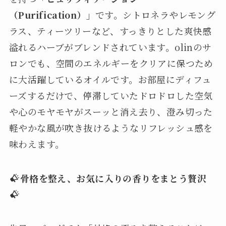
（Purification）」
です。シトロネラやレモング
ラス、ティーツリーなど、すっきりとした爽快感
溢れるハーブがブレンドされています。olinのサ
ロンでも、空間のエネルギーをクリアに保つため
に大活躍しているオイルです。お部屋にディフュ
ーズするだけで、停滞していたドロドロした空気
や心のモヤモヤがスーッと消え去り、澄み切った
軽やかな風が吹き抜けるようなリフレッシュ感を
味わえます。
骨格を整え、お気に入りの香りをまとう贅沢