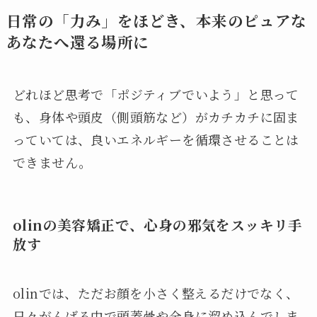
日常の「力み」をほどき、本来のピュアな
あなたへ還る場所に
どれほど思考で「ポジティブでいよう」と思って
も、身体や頭皮（側頭筋など）がカチカチに固ま
っていては、良いエネルギーを循環させることは
できません。
olinの美容矯正で、心身の邪気をスッキリ手
放す
olinでは、ただお顔を小さく整えるだけでなく、
日々がんばる中で頭蓋骨や全身に溜め込んでしま