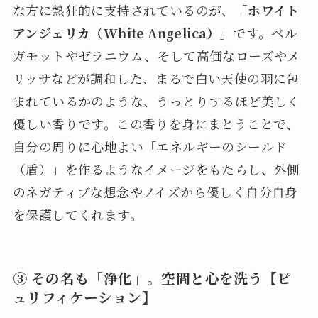
な方に熱狂的に支持されているのが、
「ホワイト
アンジェリカ（White Angelica）」
です。ベル
ガモットやゼラニウム、そして高価なローズやメ
リッサなどが調和した、まるで白い天使の羽に包
まれているかのような、うっとりするほど美しく
優しい香りです。この香りを身にまとうことで、
自分の周りに心地よい「エネルギーのシールド
（盾）」を作るようなイメージをもたらし、外側
のネガティブな想念やノイズから優しく自分自身
を保護してくれます。
③ その名も「浄化」。空間と心を洗う【ピ
ュリフィケーション】