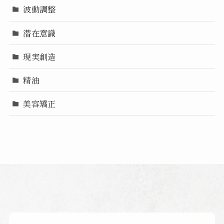
波動調整
潜在意識
現実創造
精油
美容矯正