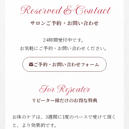
Reserved & Contact
サロンご予約・お問い合わせ
24時間受付中です。
お気軽にご予約・お問い合わせください。
ご予約・お問い合わせフォーム
For Repeater
リピーター様だけのお得な特典
お体のケアは、3週間に1度のペースで受けて頂く
と、より効果的です。