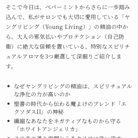
そこで今日は、ペパーミントからさらに一歩踏み
込んで、私がサロンでも大切に愛用している「ヤ
ングリビング（Young Living）」の精油の中か
ら、大人の邪気払いやプロテクション（自己防
衛）に絶大な信頼を置いている、特別なスピリチ
ュアルアロマを3つ厳選して深掘りご紹介しま
す。
なぜヤングリビングの精油は、スピリチュアル
な浄化の力が高いのか
聖書の時代から伝わる魔よけのブレンド「エ
クソダスII」の神秘
繊細なあなたをネガティブなものから守る
「ホワイトアンジェリカ」