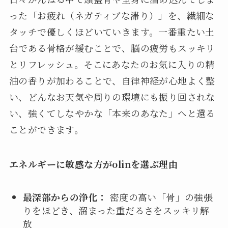
った「お疲れ（ネガティブな滞り）」を、繊細な
タッチで優しくほどいていきます。一番重たい土
台である骨格が緩むことで、脳の疲労もスッキリ
とリフレッシュ。そこにあなたのお気に入りの精
油の香りが加わることで、自律神経が心地よく整
い、どんなお天気や周りの環境にも振り回されな
い、強くてしなやかな「本来のあなた」へと還る
ことができます。
エネルギーに敏感な方がolinを選ぶ理由
最深部からの浄化：
密度の高い「骨」の強張
りをほどき、溜まった重だるさをスッキリ解
放