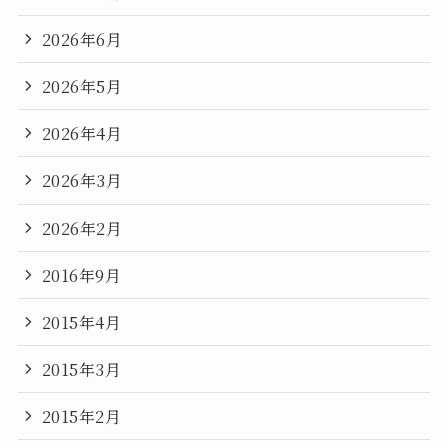
2026年6月
2026年5月
2026年4月
2026年3月
2026年2月
2016年9月
2015年4月
2015年3月
2015年2月