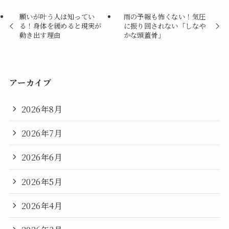
願いが叶う人は知ってい
雨の予報も怖くない！気圧
る！身体を緩めると現実が
に振り回されない「しなや
動き出す理由
かな頭蓋骨」
アーカイブ
2026年8月
2026年7月
2026年6月
2026年5月
2026年4月