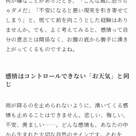
何か嫌なことがあったとき、「こんな風に怒っち
ゃダメだ」「不安になると悪い現実を引き寄せて
しまう」と、慌てて前を向こうとした経験はあり
ませんか。でも、よく考えてみると、感情って自
分の意志とは関係なく、お腹の底から勝手に湧き
上がってくるものですよね。
感情はコントロールできない「お天気」と同
じ
雨が降るのを止められないように、湧いてくる感
情も止めることはできません。悲しい、悔しい、
不安、羨ましい……。どんな感情も、あなたの中
から生まれた大切な自然のサインです。それを