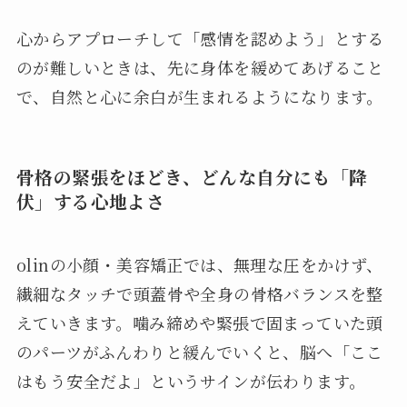
心からアプローチして「感情を認めよう」とする
のが難しいときは、先に身体を緩めてあげること
で、自然と心に余白が生まれるようになります。
骨格の緊張をほどき、どんな自分にも「降
伏」する心地よさ
olinの小顔・美容矯正では、無理な圧をかけず、
繊細なタッチで頭蓋骨や全身の骨格バランスを整
えていきます。噛み締めや緊張で固まっていた頭
のパーツがふんわりと緩んでいくと、脳へ「ここ
はもう安全だよ」というサインが伝わります。