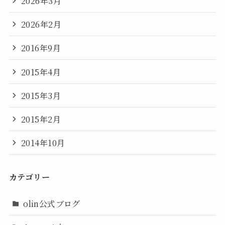
2026年3月
2026年2月
2016年9月
2015年4月
2015年3月
2015年2月
2014年10月
カテゴリー
olin公式ブログ