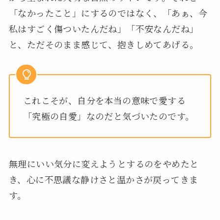
「なかったこと」にするのではなく、「あぁ、今
私はすごく傷ついたんだね」「不安なんだね」
と、ただそのまま感じて、抱きしめてあげる。
これこそが、自分を本当の意味で愛する
「究極の自愛」なのだと気づいたのです。
無理にいい気分に変えようとするのをやめたと
き、心に不思議な静けさと温かさが戻ってきま
す。