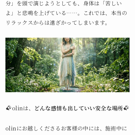
分」を頭で演じようとしても、身体は「苦しい
よ」と悲鳴を上げている……。これでは、本当の
リラックスからは遠ざかってしまいます。
olinは、
どんな感情も出していい安全な場所
olinにお越しくださるお客様の中には、施術中に