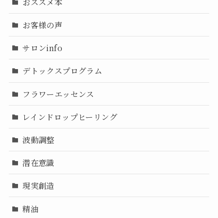
おススメ本
お客様の声
サロンinfo
デトックスプログラム
フラワーエッセンス
レインドロップヒーリング
波動調整
潜在意識
現実創造
精油