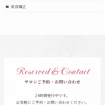
美容矯正
Reserved & Contact
サロンご予約・お問い合わせ
24時間受付中です。
お気軽にご予約・お問い合わせください。