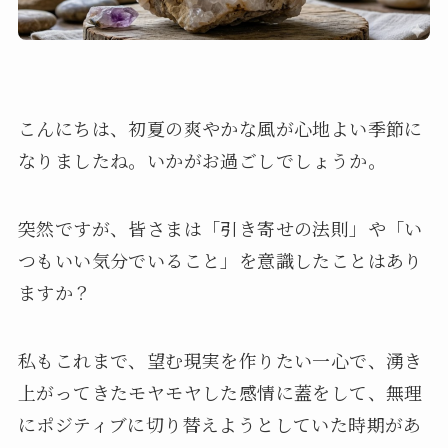
こんにちは、初夏の爽やかな風が心地よい季節に
なりましたね。いかがお過ごしでしょうか。
突然ですが、皆さまは「引き寄せの法則」や「い
つもいい気分でいること」を意識したことはあり
ますか？
私もこれまで、望む現実を作りたい一心で、湧き
上がってきたモヤモヤした感情に蓋をして、無理
にポジティブに切り替えようとしていた時期があ