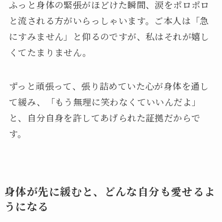
ふっと身体の緊張がほどけた瞬間、涙をポロポロ
と流される方がいらっしゃいます。ご本人は「急
にすみません」と仰るのですが、私はそれが嬉し
くてたまりません。
ずっと頑張って、張り詰めていた心が身体を通し
て緩み、「もう無理に笑わなくていいんだよ」
と、自分自身を許してあげられた証拠だからで
す。
身体が先に緩むと、どんな自分も愛せるよ
うになる