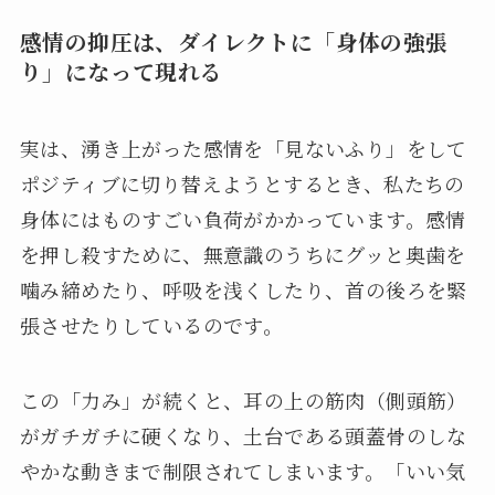
感情の抑圧は、ダイレクトに「身体の強張
り」になって現れる
実は、湧き上がった感情を「見ないふり」をして
ポジティブに切り替えようとするとき、私たちの
身体にはものすごい負荷がかかっています。感情
を押し殺すために、無意識のうちにグッと奥歯を
噛み締めたり、呼吸を浅くしたり、首の後ろを緊
張させたりしているのです。
この「力み」が続くと、耳の上の筋肉（側頭筋）
がガチガチに硬くなり、土台である頭蓋骨のしな
やかな動きまで制限されてしまいます。「いい気