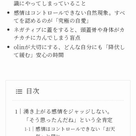
識にやってしまっていること
感情はコントロールできない自然現象。すべ
てを認めるのが「究極の自愛」
ネガティブに蓋をすると、頭蓋骨や身体がカ
チカチに力んでしまう盲点
olinが大切にする、どんな自分にも「降伏し
て緩む」安心の時間
目次
湧き上がる感情をジャッジしない。
「そう思ったんだね」という全肯定
感情はコントロールできない「お天