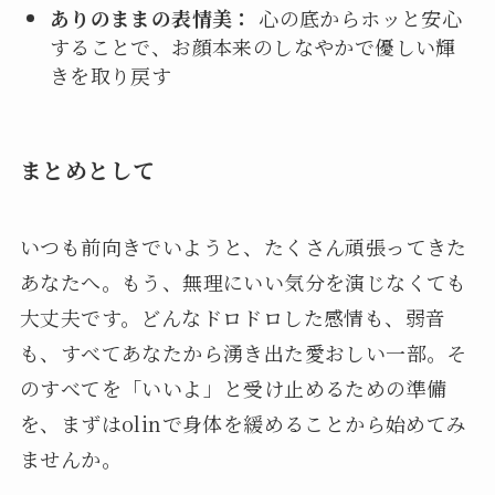
ありのままの表情美：
心の底からホッと安心
することで、お顔本来のしなやかで優しい輝
きを取り戻す
まとめとして
いつも前向きでいようと、たくさん頑張ってきた
あなたへ。もう、無理にいい気分を演じなくても
大丈夫です。どんなドロドロした感情も、弱音
も、すべてあなたから湧き出た愛おしい一部。そ
のすべてを「いいよ」と受け止めるための準備
を、まずはolinで身体を緩めることから始めてみ
ませんか。