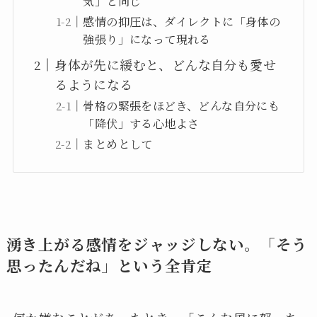
気」と同じ
感情の抑圧は、ダイレクトに「身体の
強張り」になって現れる
身体が先に緩むと、どんな自分も愛せ
るようになる
骨格の緊張をほどき、どんな自分にも
「降伏」する心地よさ
まとめとして
湧き上がる感情をジャッジしない。「そう
思ったんだね」という全肯定