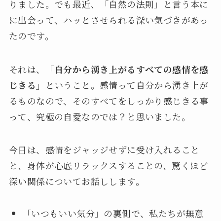
りました。でも最近、「自然の法則」と言う本に
に出会って、ハッとさせられる深い気づきがあっ
たのです。
それは、
「自分から湧き上がるすべての感情を感
じきる」
ということ。感情って自分から湧き上が
るものなので、そのすべてをしっかり感じきる事
って、究極の自愛なのでは？と思いました。
今日は、感情をジャッジせずに受け入れること
と、身体が心底リラックスすることの、驚くほど
深い関係についてお話しします。
「いつもいい気分」の裏側で、私たちが無意