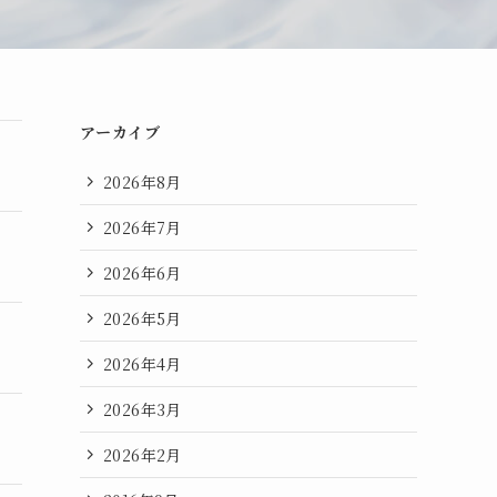
アーカイブ
2026年8月
2026年7月
2026年6月
2026年5月
2026年4月
2026年3月
2026年2月