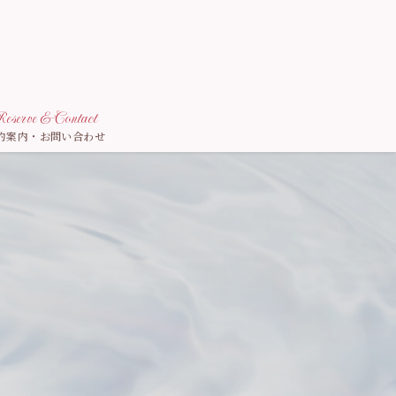
eserve & Contact
約案内・お問い合わせ