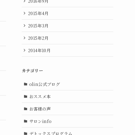
2016年9月
2015年4月
2015年3月
2015年2月
2014年10月
カテゴリー
olin公式ブログ
おススメ本
お客様の声
サロンinfo
デトックスプログラム