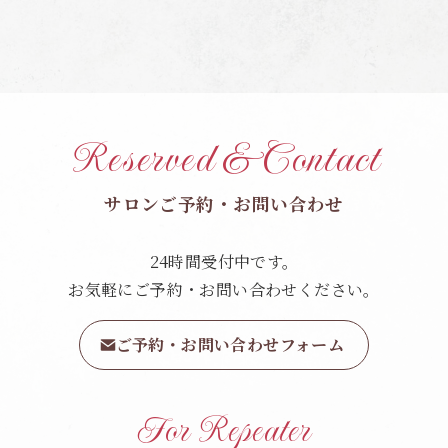
Reserved & Contact
サロンご予約・お問い合わせ
24時間受付中です。
お気軽にご予約・お問い合わせください。
ご予約・お問い合わせフォーム
For Repeater