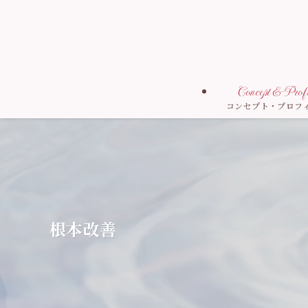
Concept & Profi
コンセプト・プロフ
根本改善