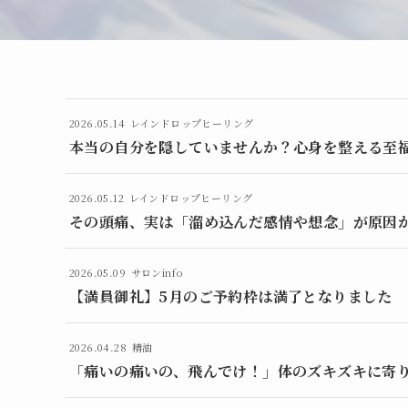
2026.05.14
レインドロップヒーリング
本当の自分を隠していませんか？心身を整える至
2026.05.12
レインドロップヒーリング
その頭痛、実は「溜め込んだ感情や想念」が原因
2026.05.09
サロンinfo
【満員御礼】5月のご予約枠は満了となりました
2026.04.28
精油
「痛いの痛いの、飛んでけ！」体のズキズキに寄