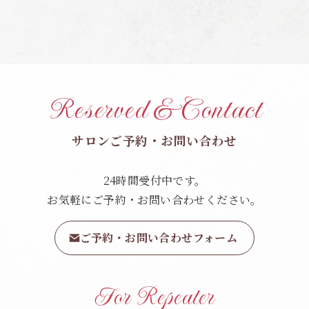
Reserved & Contact
サロンご予約・お問い合わせ
24時間受付中です。
お気軽にご予約・お問い合わせください。
ご予約・お問い合わせフォーム
For Repeater