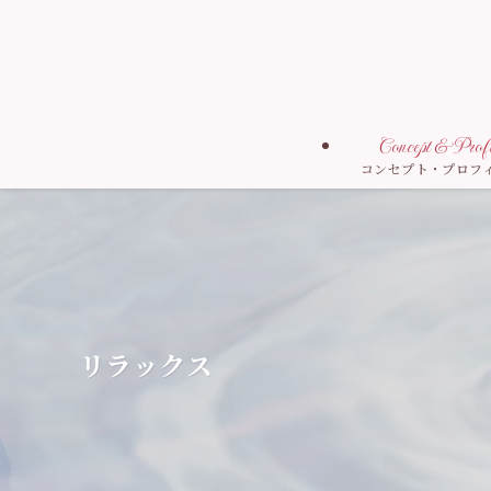
Concept & Profi
コンセプト・プロフ
リラックス