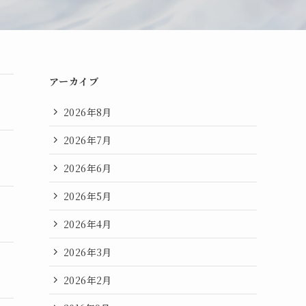
アーカイブ
2026年8月
2026年7月
2026年6月
2026年5月
2026年4月
2026年3月
2026年2月