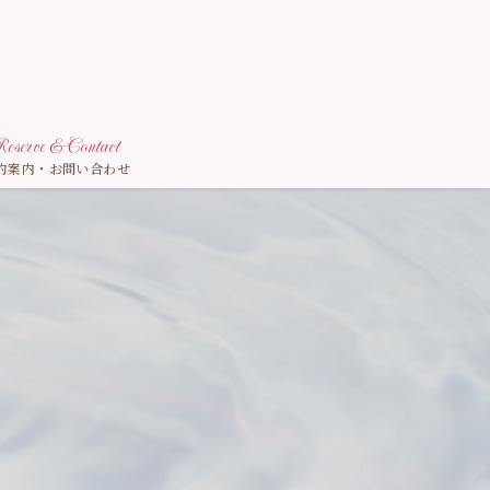
eserve & Contact
約案内・お問い合わせ