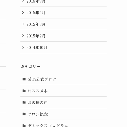
2016年9月
2015年4月
2015年3月
2015年2月
2014年10月
カテゴリー
olin公式ブログ
おススメ本
お客様の声
サロンinfo
デトックスプログラム