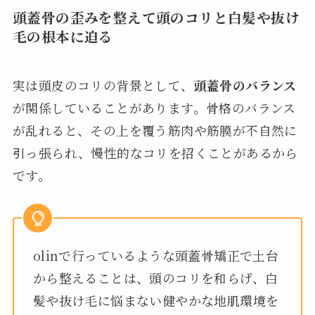
頭蓋骨の歪みを整えて頭のコリと白髪や抜け
毛の根本に迫る
実は頭皮のコリの背景として、
頭蓋骨のバランス
が関係していることがあります。骨格のバランス
が乱れると、その上を覆う筋肉や筋膜が不自然に
引っ張られ、慢性的なコリを招くことがあるから
です。
olinで行っているような頭蓋骨矯正で土台
から整えることは、頭のコリを和らげ、白
髪や抜け毛に悩まない健やかな地肌環境を