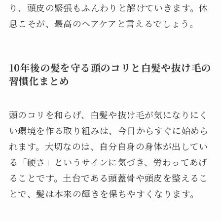
り、頭皮の緊張もふんわりと解けていきます。休
息こそが、最高のヘアケアと言えるでしょう。
10年後の髪を守る頭のコリと白髪や抜け毛の
習慣化まとめ
頭のコリを和らげ、白髪や抜け毛が気になりにく
い環境を作る取り組みは、今日からすぐに始めら
れます。大切なのは、自分自身の身体が出してい
る「硬さ」というサインに気づき、労わってあげ
ることです。土台である頭蓋骨や頭皮を整えるこ
とで、髪は本来の輝きを保ちやすくなります。