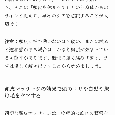
ら、それは「頭皮を休ませて」という身体からの
サインと捉えて、早めのケアを意識することが大
切です。
注意：
頭皮が指で動かないほど硬い、または触る
と違和感がある場合は、かなり緊張が強まってい
る可能性があります。無理に強く揉みすぎず、ま
ずは優しく解きほぐすことから始めましょう。
頭皮マッサージの効果で頭のコリや白髪や抜
け毛をケアする
適切な頭皮マッサージは、物理的に筋肉の緊張を