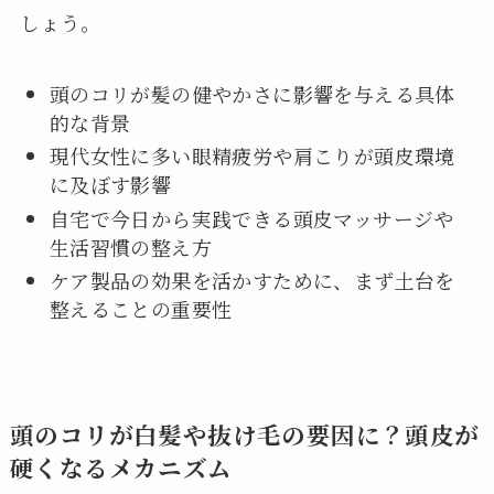
しょう。
頭のコリが髪の健やかさに影響を与える具体
的な背景
現代女性に多い眼精疲労や肩こりが頭皮環境
に及ぼす影響
自宅で今日から実践できる頭皮マッサージや
生活習慣の整え方
ケア製品の効果を活かすために、まず土台を
整えることの重要性
頭のコリが白髪や抜け毛の要因に？頭皮が
硬くなるメカニズム