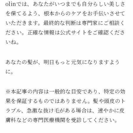
olinでは、あなたがいつまでも自分らしい美しさ
を保てるよう、根本からのケアをお手伝いさせて
いただきます。最終的な判断は専門家にご相談く
ださい。正確な情報は公式サイトをご確認くださ
いね。
あなたの髪が、明日もっと元気になりますよう
に。
※本記事の内容は一般的な目安であり、特定の効
果を保証するものではありません。髪や頭皮のト
ラブル、急激な抜け毛がある場合は、速やかに皮
膚科などの専門医療機関を受診してください。