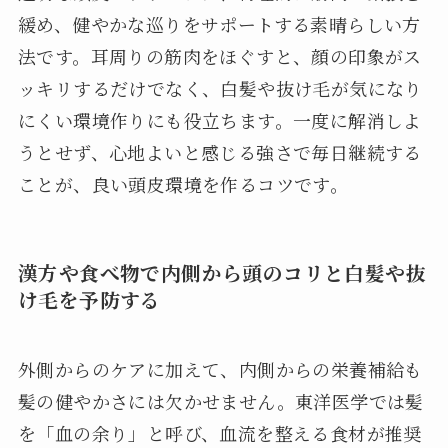
緩め、健やかな巡りをサポートする素晴らしい方
法です。耳周りの筋肉をほぐすと、顔の印象がス
ッキリするだけでなく、白髪や抜け毛が気になり
にくい環境作りにも役立ちます。一度に解消しよ
うとせず、心地よいと感じる強さで毎日継続する
ことが、良い頭皮環境を作るコツです。
漢方や食べ物で内側から頭のコリと白髪や抜
け毛を予防する
外側からのケアに加えて、内側からの栄養補給も
髪の健やかさには欠かせません。東洋医学では髪
を「血の余り」と呼び、血流を整える食材が推奨