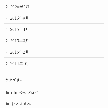
2026年2月
2016年9月
2015年4月
2015年3月
2015年2月
2014年10月
カテゴリー
olin公式ブログ
おススメ本