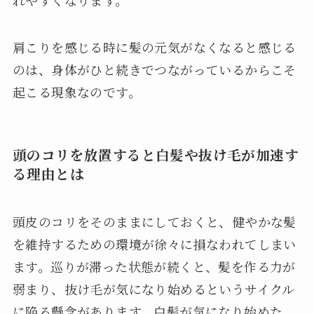
肩こりを感じる時に髪の元気がなくなると感じる
のは、身体がひと続きでつながっているからこそ
起こる現象なのです。
頭のコリを放置すると白髪や抜け毛が加速す
る理由とは
頭皮のコリをそのままにしておくと、健やかな髪
を維持するための環境が徐々に損なわれてしまい
ます。巡りが滞った状態が続くと、髪を作る力が
弱まり、抜け毛が気になり始めるというサイクル
に陥る懸念があります。白髪が気になり始めた