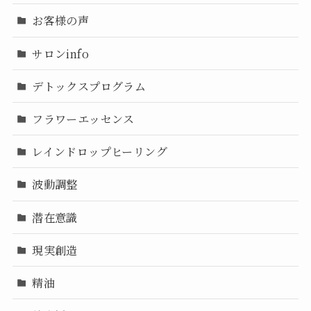
お客様の声
サロンinfo
デトックスプログラム
フラワーエッセンス
レインドロップヒーリング
波動調整
潜在意識
現実創造
精油