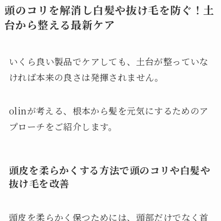
頭のコリを解消し白髪や抜け毛を防ぐ！土
台から整える最新ケア
いくら良い製品でケアしても、土台が整っていな
ければ本来の良さは発揮されません。
olinが考える、根本から髪を元気にするためのア
プローチをご紹介します。
頭皮を柔らかくする方法で頭のコリや白髪や
抜け毛を改善
頭皮を柔らかく保つためには、頭部だけでなく首