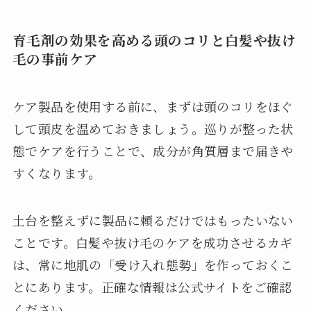
育毛剤の効果を高める頭のコリと白髪や抜け
毛の事前ケア
ケア製品を使用する前に、まずは頭のコリをほぐ
して頭皮を温めておきましょう。巡りが整った状
態でケアを行うことで、成分が角質層まで届きや
すくなります。
土台を整えずに製品に頼るだけではもったいない
ことです。白髪や抜け毛のケアを成功させるカギ
は、常に地肌の「受け入れ態勢」を作っておくこ
とにあります。正確な情報は公式サイトをご確認
ください。