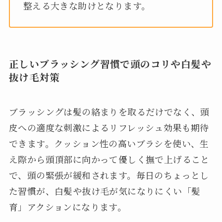
整える大きな助けとなります。
正しいブラッシング習慣で頭のコリや白髪や
抜け毛対策
ブラッシングは髪の絡まりを取るだけでなく、頭
皮への適度な刺激によるリフレッシュ効果も期待
できます。クッション性の高いブラシを使い、生
え際から頭頂部に向かって優しく撫で上げること
で、頭の緊張が緩和されます。毎日のちょっとし
た習慣が、白髪や抜け毛が気になりにくい「髪
育」アクションになります。