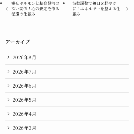
幸せホルモンと脳脊髄液の
波動調整で毎日を軽やか
深い関係！心の安定を作る
に！エネルギーを整える仕
循環の仕組み
組み
アーカイブ
2026年8月
2026年7月
2026年6月
2026年5月
2026年4月
2026年3月