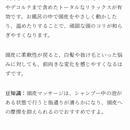
やデコルテまで含めたトータルなリラックスが有
効です。お風呂の中で頭皮をやさしく動かした
り、温めたりすることで、頑固な頭のコリが和ら
ぎやすくなります。
頭皮に柔軟性が戻ると、白髪や抜け毛といった悩
みに対しても、前向きな変化を感じやすくなるは
ずです。
豆知識：
頭皮マッサージは、シャンプー中の泡が
ある状態で行うと指通りが滑らかになり、頭皮へ
の摩擦を抑えられるのでおすすめですよ。