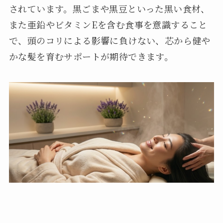
されています。黒ごまや黒豆といった黒い食材、
また亜鉛やビタミンEを含む食事を意識すること
で、頭のコリによる影響に負けない、芯から健や
かな髪を育むサポートが期待できます。