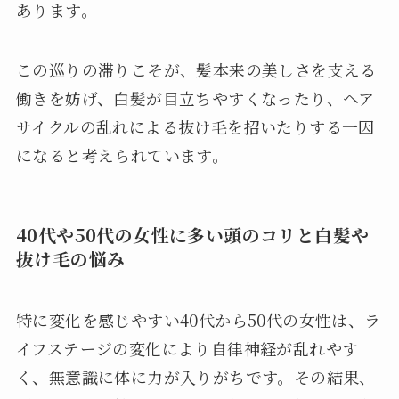
あります。
この巡りの滞りこそが、髪本来の美しさを支える
働きを妨げ、白髪が目立ちやすくなったり、ヘア
サイクルの乱れによる抜け毛を招いたりする一因
になると考えられています。
40代や50代の女性に多い頭のコリと白髪や
抜け毛の悩み
特に変化を感じやすい40代から50代の女性は、ラ
イフステージの変化により自律神経が乱れやす
く、無意識に体に力が入りがちです。その結果、