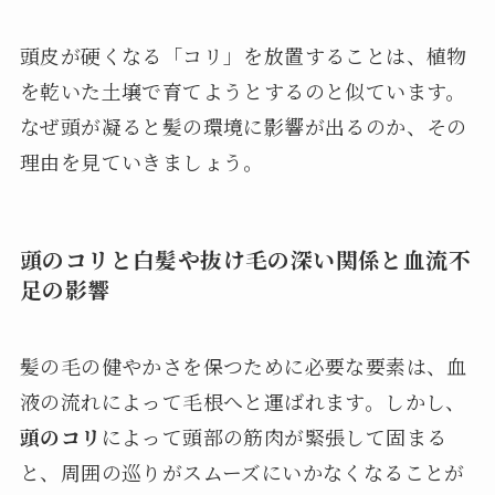
頭皮が硬くなる「コリ」を放置することは、植物
を乾いた土壌で育てようとするのと似ています。
なぜ頭が凝ると髪の環境に影響が出るのか、その
理由を見ていきましょう。
頭のコリと白髪や抜け毛の深い関係と血流不
足の影響
髪の毛の健やかさを保つために必要な要素は、血
液の流れによって毛根へと運ばれます。しかし、
頭のコリ
によって頭部の筋肉が緊張して固まる
と、周囲の巡りがスムーズにいかなくなることが