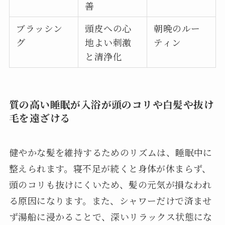
善
ブラッシン
頭皮への心
朝晩のルー
グ
地よい刺激
ティン
と清浄化
質の高い睡眠が入浴が頭のコリや白髪や抜け
毛を遠ざける
健やかな髪を維持するためのリズムは、睡眠中に
整えられます。寝不足が続くと身体が休まらず、
頭のコリも抜けにくいため、髪の元気が損なわれ
る原因になります。また、シャワーだけで済ませ
ず湯船に浸かることで、深いリラックス状態にな