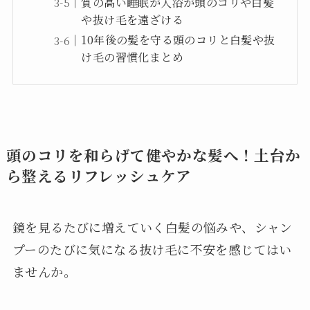
質の高い睡眠が入浴が頭のコリや白髪
や抜け毛を遠ざける
10年後の髪を守る頭のコリと白髪や抜
け毛の習慣化まとめ
頭のコリを和らげて健やかな髪へ！土台か
ら整えるリフレッシュケア
鏡を見るたびに増えていく白髪の悩みや、シャン
プーのたびに気になる抜け毛に不安を感じてはい
ませんか。