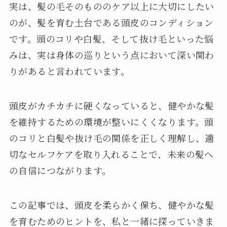
実は、髪の毛そのもののケア以上に大切にしたい
のが、髪を育む土台である頭皮のコンディション
です。頭のコリや白髪、そして抜け毛といった悩
みは、実は身体の巡りという点において深い関わ
りがあると言われています。
頭皮がカチカチに硬くなっていると、健やかな髪
を維持するための環境が整いにくくなります。頭
のコリと白髪や抜け毛の関係を正しく理解し、適
切なセルフケアを取り入れることで、未来の髪へ
の自信につながります。
この記事では、頭皮を柔らかく保ち、健やかな髪
を育むためのヒントを、私と一緒に探っていきま