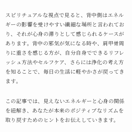
スピリチュアルな視点で見ると、背中側はエネル
ギーの影響を受けやすい繊細な場所と言われてお
り、それが心身の滞りとして感じられるケースが
あります。背中の邪気が気になる時や、肩甲骨周
りに重さを感じる方が、自分自身でできるリフレ
ッシュ方法やセルフケア、さらには浄化の考え方
を知ることで、毎日の生活に軽やかさが戻ってき
ます。
この記事では、見えないエネルギーと心身の関係
を紐解き、あなたが本来のポジティブなリズムを
取り戻すためのヒントをお伝えしていきます。