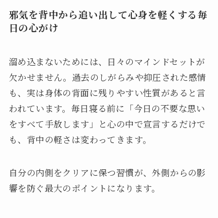
邪気を背中から追い出して心身を軽くする毎
日の心がけ
溜め込まないためには、日々のマインドセットが
欠かせません。過去のしがらみや抑圧された感情
も、実は身体の背面に残りやすい性質があると言
われています。毎日寝る前に「今日の不要な思い
をすべて手放します」と心の中で宣言するだけで
も、背中の軽さは変わってきます。
自分の内側をクリアに保つ習慣が、外側からの影
響を防ぐ最大のポイントになります。