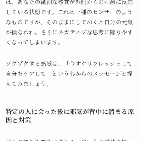
は、あなたの繊細な感覚が外側からの刺激に反応
している状態です。これは一種のセンサーのよう
なものですが、そのままにしておくと自分の元気
が損なわれ、さらにネガティブな思考に陥りやす
くなってしまいます。
ゾクゾクする感覚は、「今すぐリフレッシュして
自分をケアして」という心からのメッセージと捉
えてみましょう。
特定の人に会った後に邪気が背中に溜まる原
因と対策