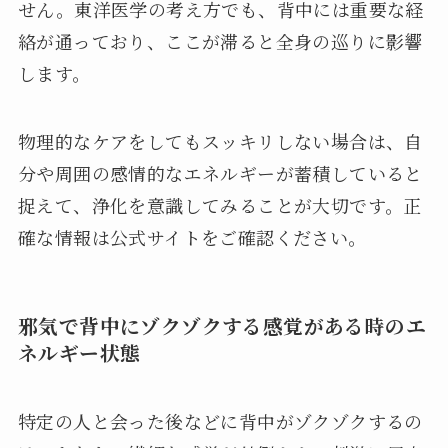
せん。東洋医学の考え方でも、背中には重要な経
絡が通っており、ここが滞ると全身の巡りに影響
します。
物理的なケアをしてもスッキリしない場合は、自
分や周囲の感情的なエネルギーが蓄積していると
捉えて、浄化を意識してみることが大切です。正
確な情報は公式サイトをご確認ください。
邪気で背中にゾクゾクする感覚がある時のエ
ネルギー状態
特定の人と会った後などに背中がゾクゾクするの