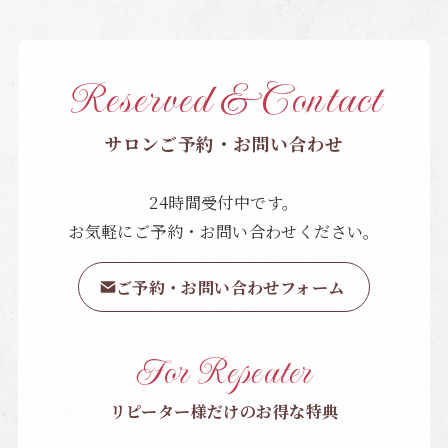
Reserved & Contact
サロンご予約・お問い合わせ
24時間受付中です。
お気軽にご予約・お問い合わせください。
ご予約・お問い合わせフォーム
For Repeater
リピーター様だけのお得な特典