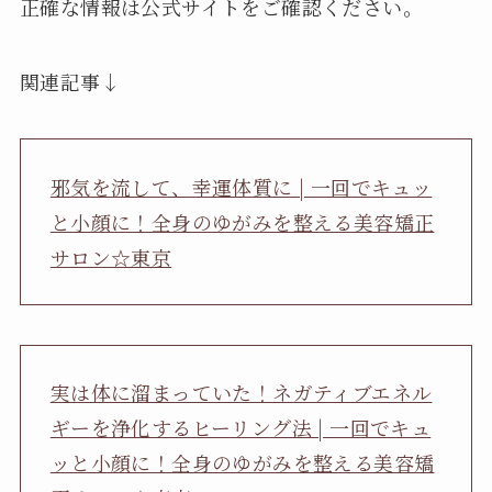
正確な情報は公式サイトをご確認ください。
関連記事↓
邪気を流して、幸運体質に | 一回でキュッ
と小顔に！全身のゆがみを整える美容矯正
サロン☆東京
実は体に溜まっていた！ネガティブエネル
ギーを浄化するヒーリング法 | 一回でキュ
ッと小顔に！全身のゆがみを整える美容矯