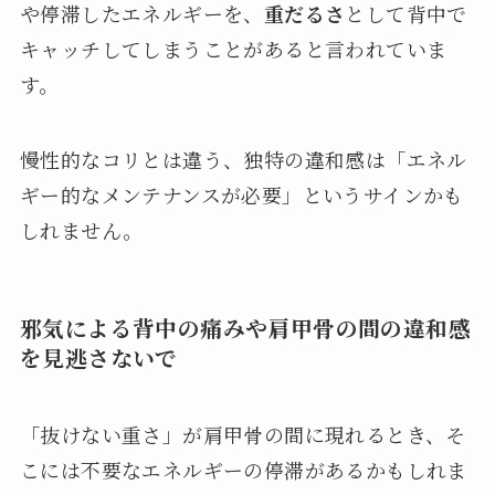
や停滞したエネルギーを、
重だるさ
として背中で
キャッチしてしまうことがあると言われていま
す。
慢性的なコリとは違う、独特の違和感は「エネル
ギー的なメンテナンスが必要」というサインかも
しれません。
邪気による背中の痛みや肩甲骨の間の違和感
を見逃さないで
「抜けない重さ」が肩甲骨の間に現れるとき、そ
こには不要なエネルギーの停滞があるかもしれま