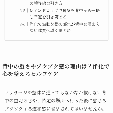
の境界線の引き方
レインドロップで邪気を背中から一掃
し幸運を引き寄せる
浄化で波動を整え邪気が背中に溜まら
ない体質へ導くまとめ
背中の重さやゾクゾク感の理由は？浄化で
心を整えるセルフケア
マッサージや整体に通ってもなかなか抜けない背
中の重だるさや、特定の場所へ行った後に感じる
ゾクゾクする違和感に悩まされてはいませんか。