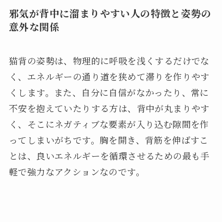
邪気が背中に溜まりやすい人の特徴と姿勢の
意外な関係
猫背の姿勢は、物理的に呼吸を浅くするだけでな
く、エネルギーの通り道を狭めて滞りを作りやす
くします。また、自分に自信がなかったり、常に
不安を抱えていたりする方は、背中が丸まりやす
く、そこにネガティブな要素が入り込む隙間を作
ってしまいがちです。胸を開き、背筋を伸ばすこ
とは、良いエネルギーを循環させるための最も手
軽で強力なアクションなのです。