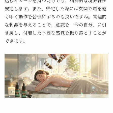
込むイメージを持つだけでも、精神的な境界線が
安定します。また、帰宅した際には玄関で肩を軽
く叩く動作を習慣にするのも良いですね。物理的
な刺激を与えることで、意識を「今の自分」に引
き戻し、付着した不要な感覚を振り落とすことが
できます。