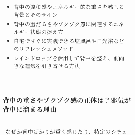
背中の違和感やエネルギー的な重さを感じる
背景とそのサイン
背中の重だるさやゾクゾク感に関連するエネ
ルギー状態の捉え方
自宅ですぐに実践できる塩風呂や日光浴など
のリフレッシュメソッド
レインドロップを活用して背中を整え、前向
きな運気を引き寄せる方法
背中の重さやゾクゾク感の正体は？邪気が
背中に溜まる理由
なぜか背中ばかりが重く感じたり、特定のシチュ