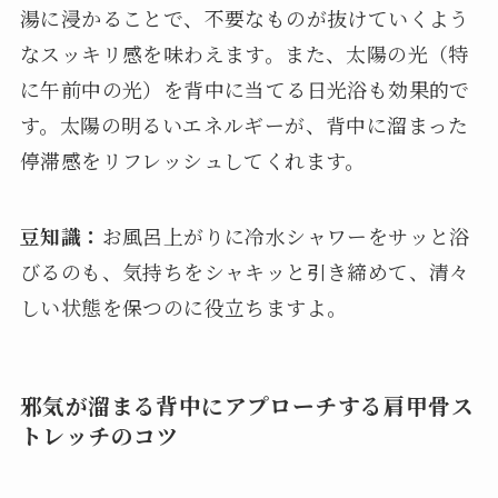
湯に浸かることで、不要なものが抜けていくよう
なスッキリ感を味わえます。また、太陽の光（特
に午前中の光）を背中に当てる日光浴も効果的で
す。太陽の明るいエネルギーが、背中に溜まった
停滞感をリフレッシュしてくれます。
豆知識：
お風呂上がりに冷水シャワーをサッと浴
びるのも、気持ちをシャキッと引き締めて、清々
しい状態を保つのに役立ちますよ。
邪気が溜まる背中にアプローチする肩甲骨ス
トレッチのコツ