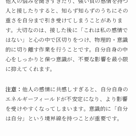
他人の悩みを聞きすぎたり、強い負の感情を持つ
人と接したりすると、知らず知らずのうちにその
重さを自分まで引き受けてしまうことがありま
す。大切なのは、接した後に「これは私の感情で
はない」と心の中で区切りをつけ、物理的・意識
的に切り離す作業を行うことです。自分自身の中
心をしっかりと保つ意識が、不要な影響を最小限
に抑えてくれます。
注意：
他人の感情に共感しすぎると、自分自身の
エネルギーフィールドが不安定になり、より影響
を受けやすくなってしまいます。意識的に「自分
は自分」という境界線を持つことが重要です。