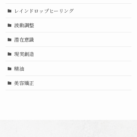
レインドロップヒーリング
波動調整
潜在意識
現実創造
精油
美容矯正