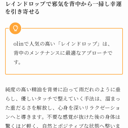
レインドロップで邪気を背中から一掃し幸運
を引き寄せる
olinで人気の高い「レインドロップ」は、
背中のメンテナンスに最適なアプローチで
す。
純度の高い精油を背骨に沿って雨だれのように垂
らし、優しいタッチで整えていく手法は、溜まっ
た重だるさを解放し、心身を深いリラクゼーショ
ンへと導きます。不要な感覚が抜けた後の身体は
驚くほど軽く、自然とポジティブな状態へ整いま