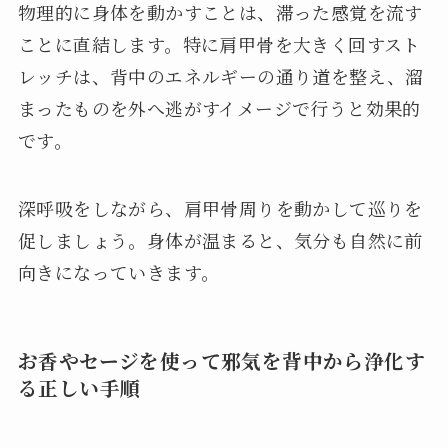
物理的に身体を動かすことは、滞った感覚を流す
ことに直結します。特に肩甲骨を大きく回すスト
レッチは、背中のエネルギーの通り道を整え、溜
まったものを外へ逃がすイメージで行うと効果的
です。
深呼吸をしながら、肩甲骨周りを動かして巡りを
促しましょう。身体が温まると、気分も自然に前
向きになっていきます。
お香やセージを使って邪気を背中から浄化す
る正しい手順