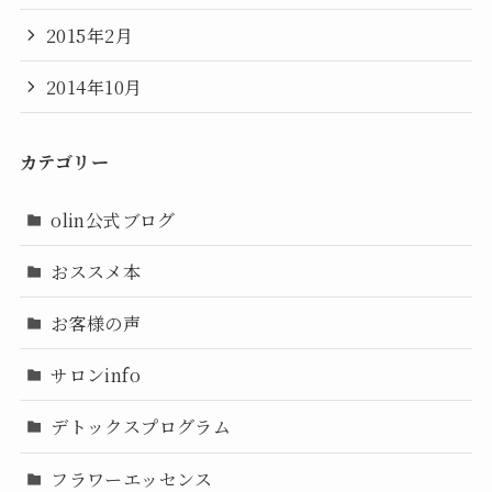
2015年2月
2014年10月
カテゴリー
olin公式ブログ
おススメ本
お客様の声
サロンinfo
デトックスプログラム
フラワーエッセンス