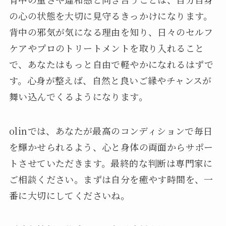
の心の状態を大切に見守るきっかけになります。
背中の邪気が気になる理由を知り、日々のセルフ
ケアやプロのトリートメントを取り入れること
で、あなたはもっと自由で軽やかになれるはずで
す。心身が整えば、自然と良いご縁やチャンスが
舞い込んでくるようになります。
olinでは、あなたが最高のコンディションで毎日
を輝かせられるよう、心と身体の両面からサポー
トさせていただきます。最終的な判断は専門家に
ご相談ください。まずは自分を癒やす時間を、一
番に大切にしてくださいね。