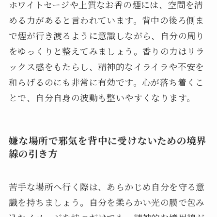
ホワイトセージや上質なお香の煙には、空間を清
める力があると言われています。背中の後ろ側ま
で煙が行き渡るように意識しながら、自分の周り
をゆっくりと整えてみましょう。香りの力はリラ
ックス感をもたらし、精神的なイライラや不安を
和らげるのにも非常に有効です。心が落ち着くこ
とで、自分自身の波動も整いやすくなります。
嫌な場所で邪気を背中に受けないための境界
線の引き方
苦手な場所へ行く際は、あらかじめ自分を守る意
識を持ちましょう。自分を柔らかい光の膜で包み