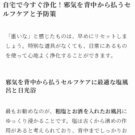
自宅で今すぐ浄化！邪気を背中から払うセ
ルフケアと予防策
「重いな」と感じたものは、早めにリセットしま
しょう。特別な道具がなくても、日常にあるもの
を使って心地よく浄化することができます。
邪気を背中から払うセルフケアに最適な塩風
呂と日光浴
最もお勧めなのが、
粗塩とお酒を入れたお風呂
に
ゆっくり浸かることです。塩は古くから清めの作
用があると考えられており、背中までしっかりお