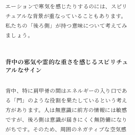
エーションで寒気を感じたりするのには、スピリ
チュアルな背景が重なっていることもあります。
私たちの「後ろ側」が持つ意味について考えてみ
ましょう。
背中の邪気や霊的な重さを感じるスピリチュ
アルなサイン
背中、特に肩甲骨の間はエネルギーの入り口であ
る「門」のような役割を果たしているという考え
方があります。人は無意識に前方の情報には敏感
ですが、後ろ側は意識が届きにくく無防備になり
がちです。そのため、周囲のネガティブな空気感