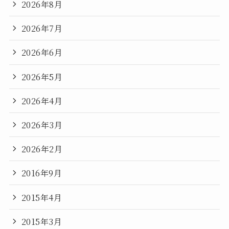
2026年8月
2026年7月
2026年6月
2026年5月
2026年4月
2026年3月
2026年2月
2016年9月
2015年4月
2015年3月