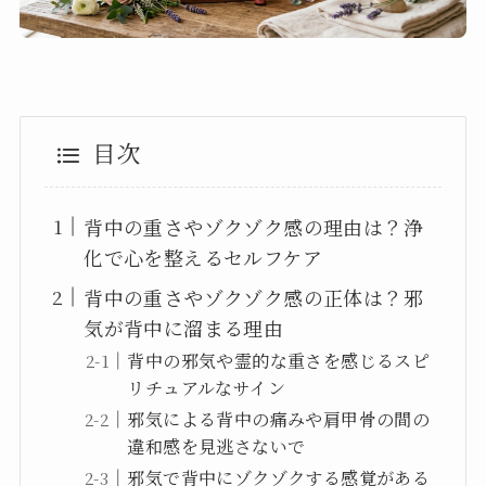
目次
背中の重さやゾクゾク感の理由は？浄
化で心を整えるセルフケア
背中の重さやゾクゾク感の正体は？邪
気が背中に溜まる理由
背中の邪気や霊的な重さを感じるスピ
リチュアルなサイン
邪気による背中の痛みや肩甲骨の間の
違和感を見逃さないで
邪気で背中にゾクゾクする感覚がある