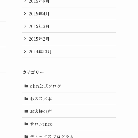
2016年9月
2015年4月
2015年3月
2015年2月
2014年10月
カテゴリー
olin公式ブログ
おススメ本
お客様の声
サロンinfo
デトックスプログラム