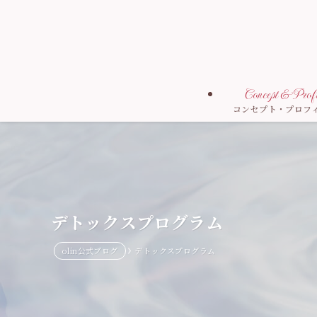
Concept & Profi
コンセプト・プロフ
デトックスプログラム
olin公式ブログ
デトックスプログラム