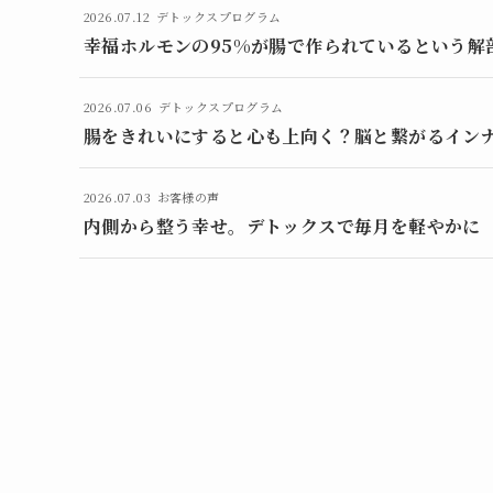
2026.07.12
デトックスプログラム
幸福ホルモンの95%が腸で作られているという解
2026.07.06
デトックスプログラム
腸をきれいにすると心も上向く？脳と繋がるイン
2026.07.03
お客様の声
内側から整う幸せ。デトックスで毎月を軽やかに