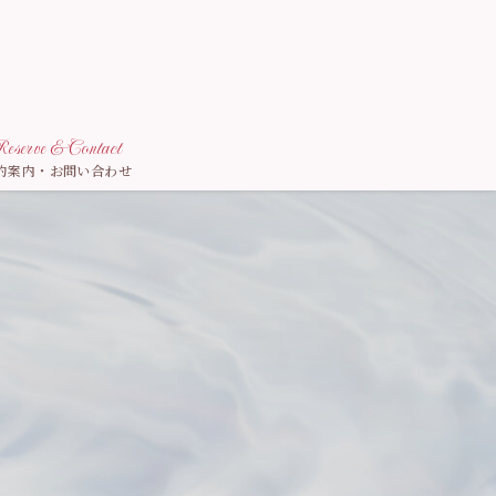
eserve & Contact
約案内・お問い合わせ