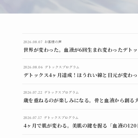
2026.08.07
お客様の声
世界が変わった。血液が6回生まれ変わったデト
2026.08.06
デトックスプログラム
デトックス4ヶ月達成！ほうれい線と目元が変わ
2026.07.22
デトックスプログラム
歳を重ねるのが楽しみになる。骨と血液から創る
2026.07.17
デトックスプログラム
4ヶ月で肌が変わる。美肌の鍵を握る「血液の12