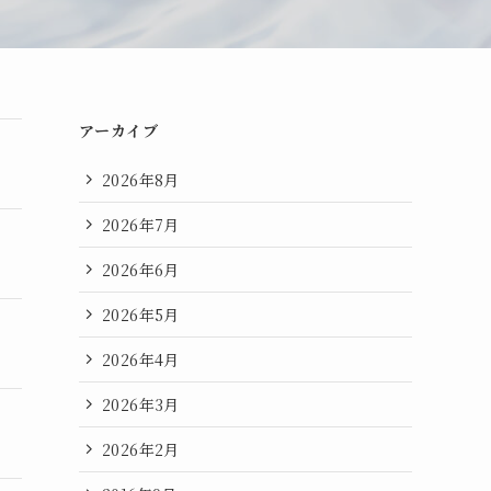
アーカイブ
2026年8月
2026年7月
2026年6月
2026年5月
2026年4月
2026年3月
2026年2月