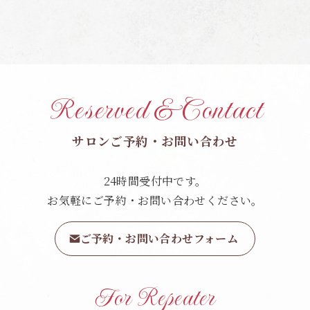
Reserved & Contact
サロンご予約・お問い合わせ
24時間受付中です。
お気軽にご予約・お問い合わせください。
ご予約・お問い合わせフォーム
For Repeater