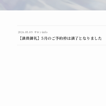
2026.05.09
サロンinfo
【満員御礼】5月のご予約枠は満了となりました