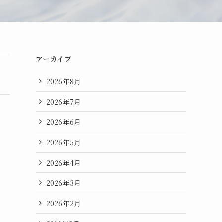
アーカイブ
2026年8月
2026年7月
2026年6月
2026年5月
2026年4月
2026年3月
2026年2月