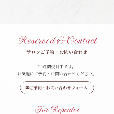
Reserved & Contact
サロンご予約・お問い合わせ
24時間受付中です。
お気軽にご予約・お問い合わせください。
ご予約・お問い合わせフォーム
For Repeater