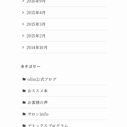
2016年9月
2015年4月
2015年3月
2015年2月
2014年10月
カテゴリー
olin公式ブログ
おススメ本
お客様の声
サロンinfo
デトックスプログラム