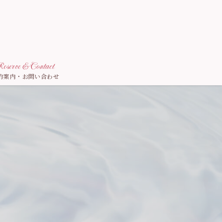
eserve & Contact
約案内・お問い合わせ